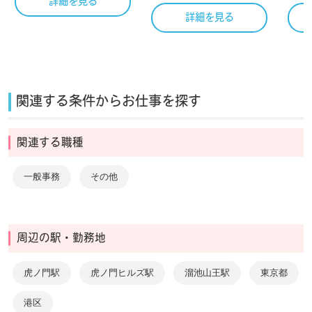
詳細を見る
詳細を見る
関連する条件からお仕事を探す
関連する職種
一般事務
その他
周辺の駅・勤務地
虎ノ門駅
虎ノ門ヒルズ駅
溜池山王駅
東京都
港区