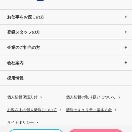
お仕事をお探しの方
登録スタッフの方
企業のご担当の方
会社案内
採用情報
個人情報保護方針
個人情報の取り扱いについて
お客さまの個人情報について
情報セキュリティ基本方針
サイトポリシー