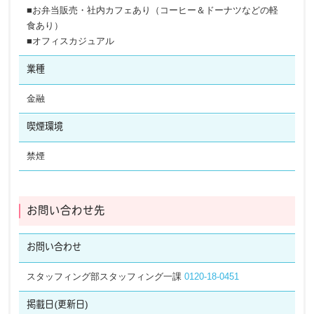
■お弁当販売・社内カフェあり（コーヒー＆ドーナツなどの軽
食あり）
■オフィスカジュアル
業種
金融
喫煙環境
禁煙
お問い合わせ先
お問い合わせ
スタッフィング部スタッフィング一課
0120-18-0451
掲載日
(更新日)