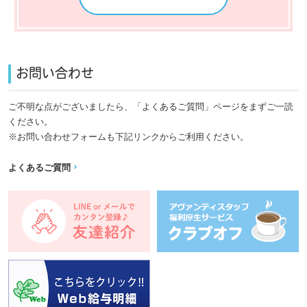
お問い合わせ
ご不明な点がございましたら、「よくあるご質問」ページをまずご一読
ください。
※お問い合わせフォームも下記リンクからご利用ください。
よくあるご質問