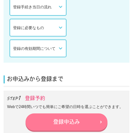
登録手続き当日の流れ
登録に必要なもの
登録の有効期間について
お申込みから登録まで
登録予約
Webで24時間いつでも簡単にご希望の日時を選ぶことができます。
登録申込み