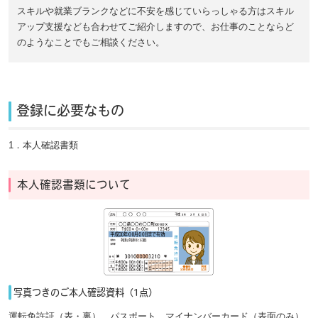
スキルや就業ブランクなどに不安を感じていらっしゃる方はスキル
アップ支援なども合わせてご紹介しますので、お仕事のことならど
のようなことでもご相談ください。
登録に必要なもの
1．本人確認書類
本人確認書類について
写真つきのご本人確認資料（1点）
運転免許証（表・裏）、パスポート、マイナンバーカード（表面のみ）