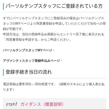
パーソルテンプスタッフにご登録されている方
すでにパーソルテンプスタッフにご登録済みの場合はパーソルテンプス
タッフのMYページより同意書登録を申請していただくだけで当社への登
録が可能です。
申請方法は、当社の登録申込み画面からエントリー完了後に表示される
「同意書登録を申請する」からご申請ください。
パーソルテンプスタッフMYページ
アヴァンティスタッフ登録申込みページ
登録手続き当日の流れ
電話登録は通常20分～30分程度です。（経験やスキルにより個人差があ
ります）
ガイダンス（概要説明）