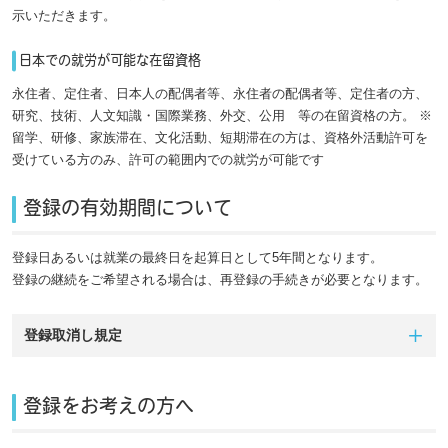
示いただきます。
日本での就労が可能な在留資格
永住者、定住者、日本人の配偶者等、永住者の配偶者等、定住者の方、
研究、技術、人文知識・国際業務、外交、公用 等の在留資格の方。 ※
留学、研修、家族滞在、文化活動、短期滞在の方は、資格外活動許可を
受けている方のみ、許可の範囲内での就労が可能です
登録の有効期間について
登録日あるいは就業の最終日を起算日として5年間となります。
登録の継続をご希望される場合は、再登録の手続きが必要となります。
登録取消し規定
登録をお考えの方へ