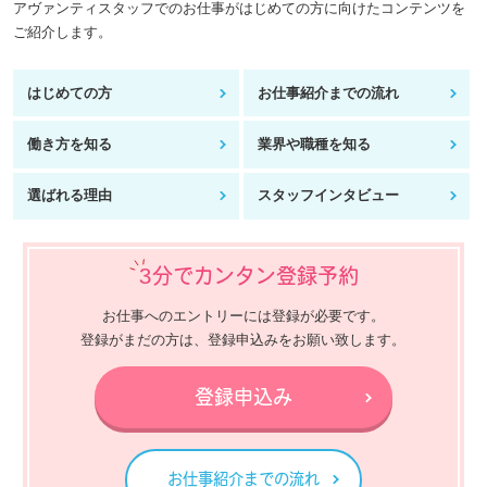
アヴァンティスタッフでのお仕事がはじめての方に向けたコンテンツを
ご紹介します。
はじめての方
お仕事紹介までの流れ
働き方を知る
業界や職種を知る
選ばれる理由
スタッフインタビュー
3分でカンタン登録予約
お仕事へのエントリーには登録が必要です。
登録がまだの方は、登録申込みをお願い致します。
登録申込み
お仕事紹介までの流れ