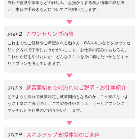
当社の特徴や派遣などの仕組み、お預かりする個人情報の取り扱
い、本日の手続きなどについてご説明いたします。
カウンセリング面談
これまでのご経験やご希望される働き方、OAスキルなどをカウンセ
リング方式で丁寧におうかがいします。お仕事の悩みはもちろん、
これから何をやりたいか、どんなスキルを身に着けたいかなどキャ
リアプランを考えていきます。
就業開始までの流れのご説明・お仕事紹介
どのような流れで就業決定し就業開始となるのか、ご不安のないよ
うに丁寧にご説明の上、ご希望条件やスキル、キャリアプランに
マッチしたお仕事のご紹介をいたします。
スキルアップ支援体制のご案内