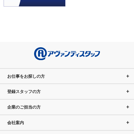
お仕事をお探しの方
登録スタッフの方
企業のご担当の方
会社案内