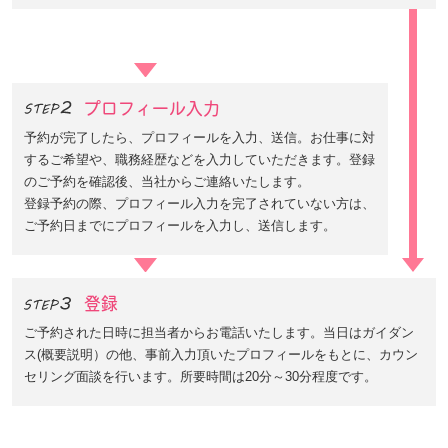
プロフィール入力
予約が完了したら、プロフィールを入力、送信。お仕事に対
するご希望や、職務経歴などを入力していただきます。登録
のご予約を確認後、当社からご連絡いたします。
登録予約の際、プロフィール入力を完了されていない方は、
ご予約日までにプロフィールを入力し、送信します。
登録
ご予約された日時に担当者からお電話いたします。当日はガイダン
ス(概要説明）の他、事前入力頂いたプロフィールをもとに、カウン
セリング面談を行います。所要時間は20分～30分程度です。