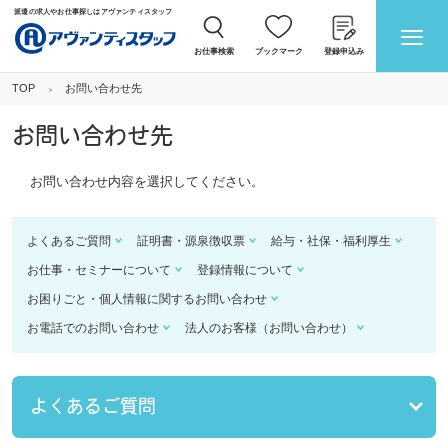
派遣の求人やお仕事探しはアヴァンティスタッフ
お仕事検索
ブックマーク
登録申込み
お問い合わせ先
TOP
お問い合わせ先
お問い合わせ内容を選択してください。
よくあるご質問
証明書・源泉徴収票
給与・社保・福利厚生
お仕事・セミナーについて
登録情報について
お困りごと・個人情報に関するお問い合わせ
お電話でのお問い合わせ
法人のお客様（お問い合わせ）
よくあるご質問