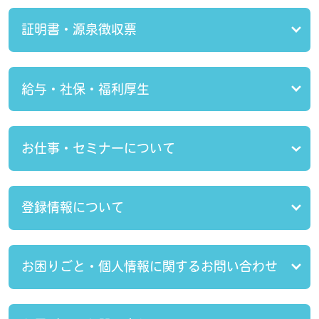
証明書・源泉徴収票
給与・社保・福利厚生
お仕事・セミナーについて
登録情報について
お困りごと・個人情報に関するお問い合わせ