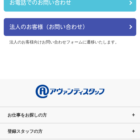
お電話でのお問い合わせ
法人のお客様（お問い合わせ）
法人のお客様向けお問い合わせフォームに遷移いたします。
お仕事をお探しの方
登録スタッフの方