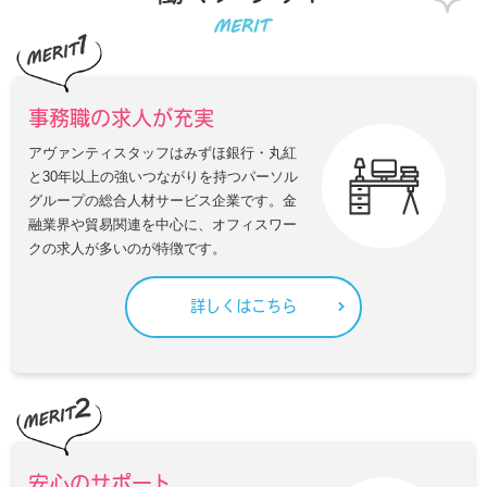
事務職の求人が充実
アヴァンティスタッフはみずほ銀行・丸紅
と30年以上の強いつながりを持つパーソル
グループの総合人材サービス企業です。金
融業界や貿易関連を中心に、オフィスワー
クの求人が多いのが特徴です。
詳しくはこちら
安心のサポート