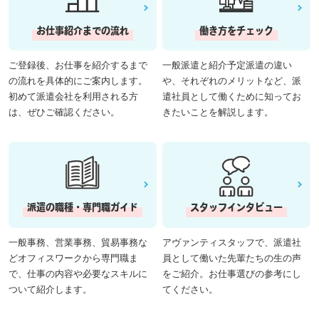
お仕事紹介までの流れ
働き方をチェック
ご登録後、お仕事を紹介するまで
一般派遣と紹介予定派遣の違い
の流れを具体的にご案内します。
や、それぞれのメリットなど、派
初めて派遣会社を利用される方
遣社員として働くために知ってお
は、ぜひご確認ください。
きたいことを解説します。
派遣の職種・専門職ガイド
スタッフインタビュー
一般事務、営業事務、貿易事務な
アヴァンティスタッフで、派遣社
どオフィスワークから専門職ま
員として働いた先輩たちの生の声
で、仕事の内容や必要なスキルに
をご紹介。お仕事選びの参考にし
ついて紹介します。
てください。