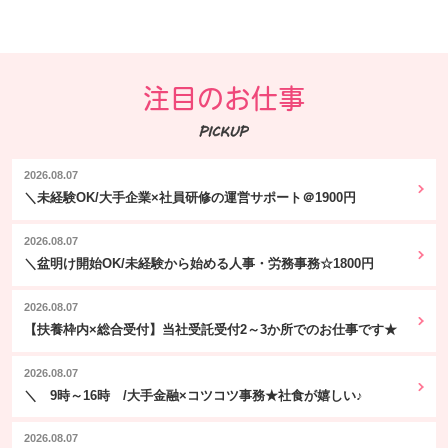
注目のお仕事
2026.08.07
＼未経験OK/大手企業×社員研修の運営サポート＠1900円
2026.08.07
＼盆明け開始OK/未経験から始める人事・労務事務☆1800円
2026.08.07
【扶養枠内×総合受付】当社受託受付2～3か所でのお仕事です★
2026.08.07
＼ 9時～16時 /大手金融×コツコツ事務★社食が嬉しい♪
2026.08.07