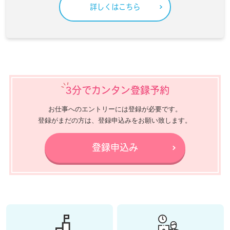
詳しくはこちら
3分でカンタン登録予約
お仕事へのエントリーには登録が必要です。
登録がまだの方は、登録申込みをお願い致します。
登録申込み