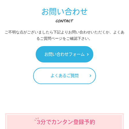
お問い合わせ
ご不明な点がございましたら下記よりお問い合わせいただくか、よくあ
るご質問ページをご確認下さい。
お問い合わせフォーム
よくあるご質問
3分でカンタン登録予約