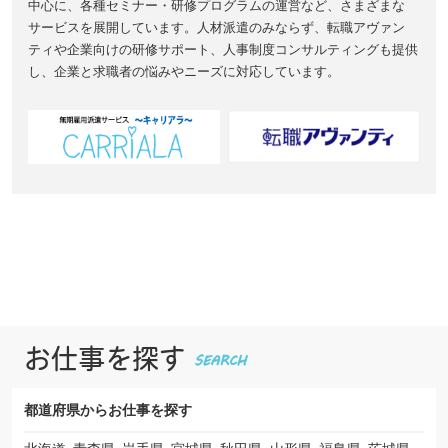
中心に、各種セミナー・研修プログラムの運営など、さまざまな
サービスを展開しています。人材派遣のみならず、転職アヴァン
ティや企業向けの研修サポート、人事制度コンサルティングも提供
し、企業と求職者の悩みやニーズに対応しています。
お仕事を探す
都道府県から
お仕事を探す