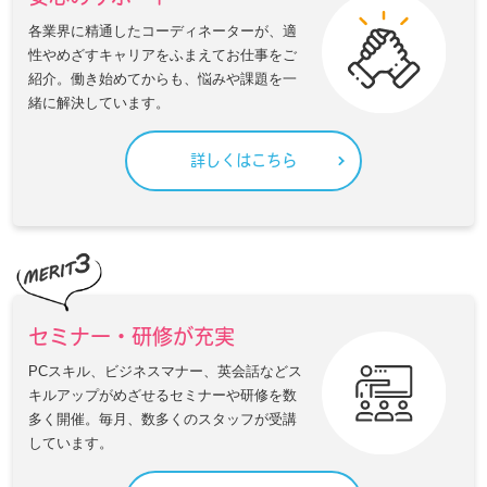
各業界に精通したコーディネーターが、適
性やめざすキャリアをふまえてお仕事をご
紹介。働き始めてからも、悩みや課題を一
緒に解決しています。
詳しくはこちら
セミナー・研修が充実
PCスキル、ビジネスマナー、英会話などス
キルアップがめざせるセミナーや研修を数
多く開催。毎月、数多くのスタッフが受講
しています。