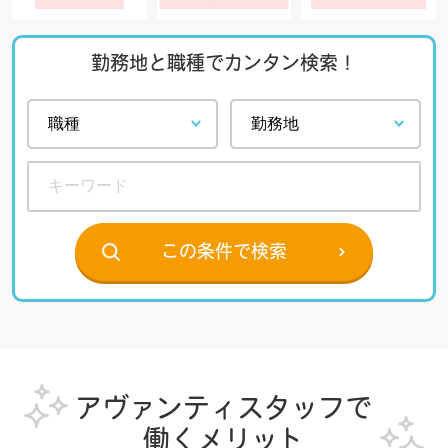
勤務地と職種でカンタン検索！
この条件で検索
アヴァンティスタッフで
働くメリット