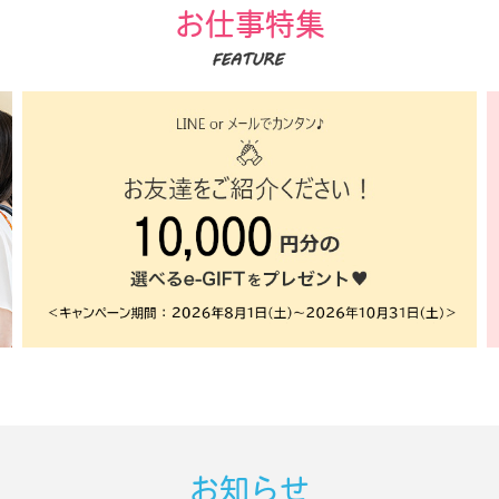
お仕事特集
お知らせ