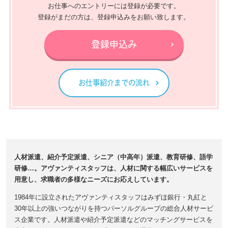
お仕事へのエントリーには登録が必要です。
登録がまだの方は、登録申込みをお願い致します。
登録申込み
お仕事紹介までの流れ
人材派遣、紹介予定派遣、シニア（中高年）派遣、教育研修、語学
研修…。アヴァンティスタッフは、人材に関する幅広いサービスを
用意し、求職者の多様なニーズにお応えしています。
1984年に設立されたアヴァンティスタッフはみずほ銀行・丸紅と
30年以上の強いつながりを持つパーソルグループの総合人材サービ
ス企業です。人材派遣や紹介予定派遣などのマッチングサービスを