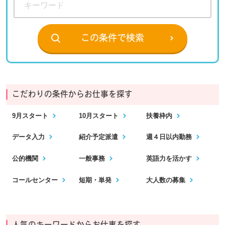
この条件で検索
こだわりの条件からお仕事を探す
9月スタート
10月スタート
扶養枠内
データ入力
紹介予定派遣
週４日以内勤務
公的機関
一般事務
英語力を活かす
コールセンター
短期・単発
大人数の募集