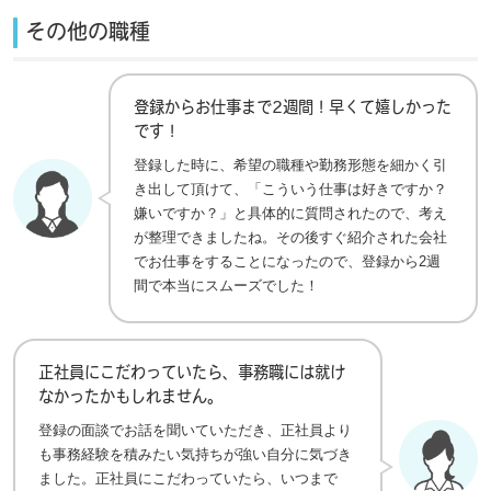
その他の職種
登録からお仕事まで2週間！早くて嬉しかった
です！
登録した時に、希望の職種や勤務形態を細かく引
き出して頂けて、「こういう仕事は好きですか？
嫌いですか？」と具体的に質問されたので、考え
が整理できましたね。その後すぐ紹介された会社
でお仕事をすることになったので、登録から2週
間で本当にスムーズでした！
正社員にこだわっていたら、事務職には就け
なかったかもしれません。
登録の面談でお話を聞いていただき、正社員より
も事務経験を積みたい気持ちが強い自分に気づき
ました。正社員にこだわっていたら、いつまで