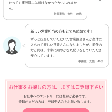
たっても事務職には就けなかったかもしれませ
ん。
営業事務 女性 30代
新しい営業担当の方もとても親切です！
ずっと担当していただいた営業担当さんが産休に
入られて新しい営業さんになりましたが、前任の
方と同様、非常に細やかな気配りをしていただき
安心しています。
事務職 女性 40代
お仕事をお探しの方は、まずはご登録下さい
お仕事へのエントリーには登録が必要です。
登録がまだの方は、登録申込みをお願い致します。