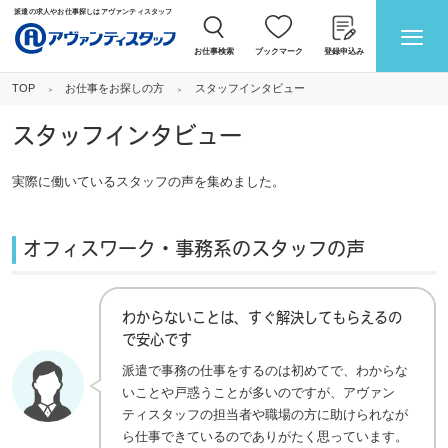
派遣の求人やお仕事探しはアヴァンティスタッフ
お仕事検索
ブックマーク
登録申込み
お仕事をお探しの方
スタッフインタビュー
TOP
スタッフインタビュー
実際に働いているスタッフの声を集めました。
オフィスワーク・事務系のスタッフの声
わからないことは、すぐ解決してもらえるの
で安心です
派遣で事務の仕事をするのは初めてで、わからな
いことや戸惑うことが多いのですが、アヴァン
ティスタッフの担当者や職場の方に助けられなが
ら仕事できているのでありがたく思っています。