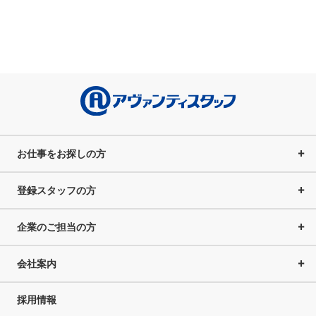
お仕事をお探しの方
登録スタッフの方
企業のご担当の方
会社案内
採用情報