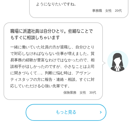
ようになりたいですね。
事務職 女性 20代
職場に派遣社員は自分ひとり。些細なことで
もすぐに相談しちゃいます
一緒に働いていた社員の方が退職し、自分ひとり
で対応しなければならない仕事が増えました。貿
易事務の経験が豊富なわけではなかったので、相
談相手がほしかったのですが、小さなことは上司
に聞きづらくて…。判断に悩む時は、アヴァン
ティスタッフの方に報告・連絡・相談。すぐに対
応していただける心強い先輩です。
保険業務 女性 30代
もっと見る