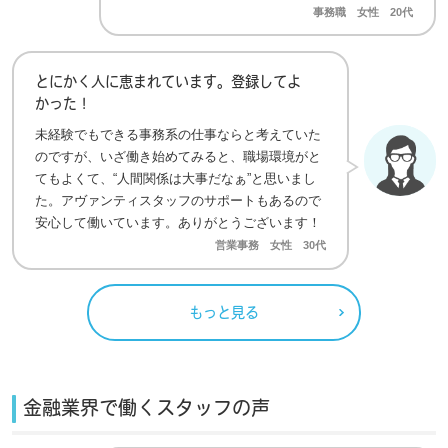
事務職 女性 20代
とにかく人に恵まれています。登録してよ
かった！
未経験でもできる事務系の仕事ならと考えていた
のですが、いざ働き始めてみると、職場環境がと
てもよくて、“人間関係は大事だなぁ”と思いまし
た。アヴァンティスタッフのサポートもあるので
安心して働いています。ありがとうございます！
営業事務 女性 30代
もっと見る
金融業界で働くスタッフの声