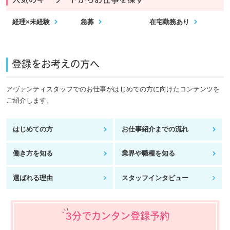
人気のキーワードからお仕事を探す
経理×未経験
急募
在宅勤務あり
登録をお考えの方へ
アヴァンティスタッフでのお仕事がはじめての方に向けたコンテンツを
ご紹介します。
はじめての方
お仕事紹介までの流れ
働き方を知る
業界や職種を知る
選ばれる理由
スタッフインタビュー
3分でカンタン登録予約