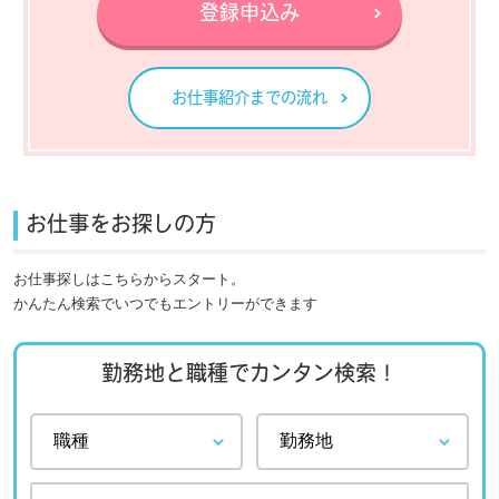
登録申込み
お仕事紹介までの流れ
お仕事をお探しの方
お仕事探しはこちらからスタート。
かんたん検索でいつでもエントリーができます
勤務地と職種でカンタン検索！