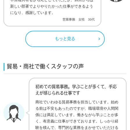
新しい部署でよりやりたかった仕事ができるよう
になり、感謝しています。
営業事務 女性 30代
もっと見る
貿易・商社で働くスタッフの声
初めての貿易事務。学ぶことが多くて、手応
えが感じられる仕事です
商社でいわゆる貿易事務を担当しています。始め
る前は不安もあったのですが、職場環境や人間関
係には満足しています。働きながら学ぶことが多
く、有意義に仕事ができております。しっかり経
験を積んで、専門的な業務をまかせていただける