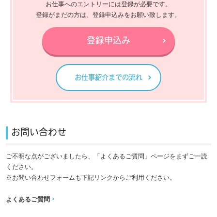
お仕事へのエントリーには登録が必要です。
登録がまだの方は、登録申込みをお願い致します。
登録申込み
お仕事紹介までの流れ
お問い合わせ
ご不明な点がございましたら、「よくあるご質問」ページをまずご一読
ください。
※お問い合わせフォームも下記リンクからご利用ください。
よくあるご質問