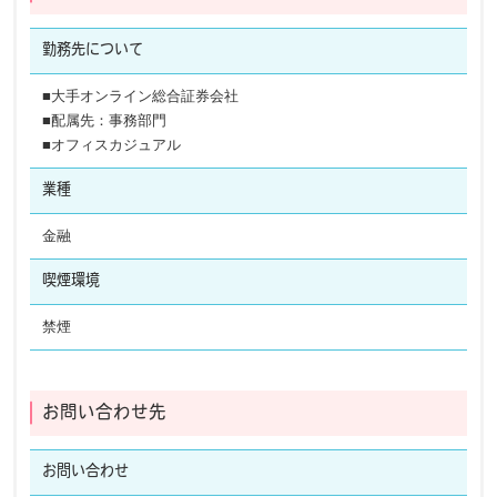
勤務先に
ついて
■大手オンライン総合証券会社
■配属先：事務部門
■オフィスカジュアル
業種
金融
喫煙環境
禁煙
お問い合わせ先
お問い合わせ