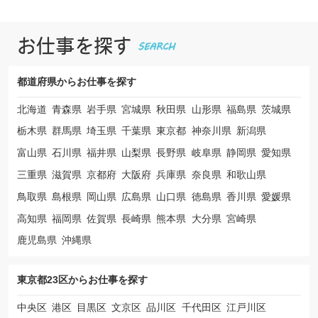
お仕事を探す
都道府県から
お仕事を探す
北海道
青森県
岩手県
宮城県
秋田県
山形県
福島県
茨城県
栃木県
群馬県
埼玉県
千葉県
東京都
神奈川県
新潟県
富山県
石川県
福井県
山梨県
長野県
岐阜県
静岡県
愛知県
三重県
滋賀県
京都府
大阪府
兵庫県
奈良県
和歌山県
鳥取県
島根県
岡山県
広島県
山口県
徳島県
香川県
愛媛県
高知県
福岡県
佐賀県
長崎県
熊本県
大分県
宮崎県
鹿児島県
沖縄県
東京都23区から
お仕事を探す
中央区
港区
目黒区
文京区
品川区
千代田区
江戸川区