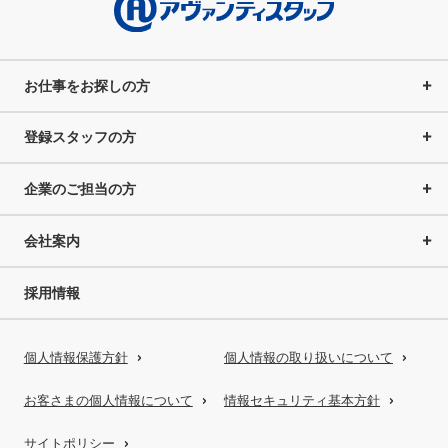
お仕事をお探しの方
登録スタッフの方
企業のご担当の方
会社案内
採用情報
個人情報保護方針
個人情報の取り扱いについて
お客さまの個人情報について
情報セキュリティ基本方針
サイトポリシー