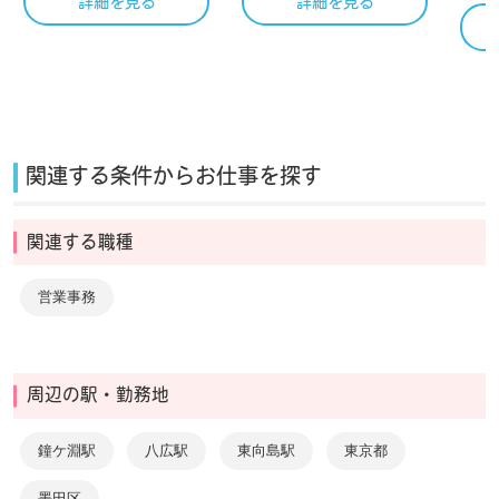
詳細を見る
詳細を見る
関連する条件からお仕事を探す
関連する職種
営業事務
周辺の駅・勤務地
鐘ケ淵駅
八広駅
東向島駅
東京都
墨田区