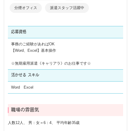
分煙オフィス
派遣スタッフ活躍中
応募資格
事務のご経験があればOK
【Word、Excel】基本操作
☆無期雇用派遣《キャリアラ》のお仕事です☆
活かせる
スキル
Word Excel
職場の雰囲気
人数12人、 男：女＝6：4、 平均年齢35歳