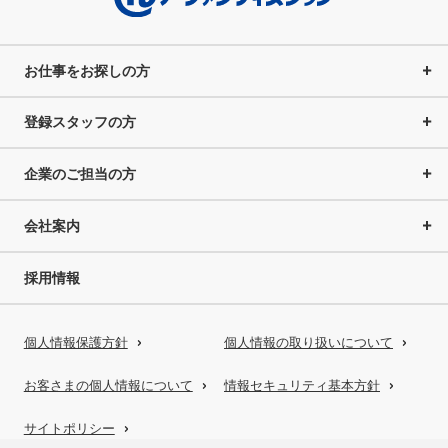
お仕事をお探しの方
登録スタッフの方
企業のご担当の方
会社案内
採用情報
個人情報保護方針
個人情報の取り扱いについて
お客さまの個人情報について
情報セキュリティ基本方針
サイトポリシー