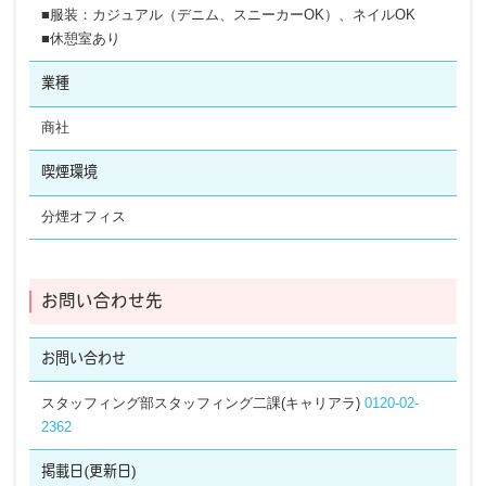
■服装：カジュアル（デニム、スニーカーOK）、ネイルOK
■休憩室あり
業種
商社
喫煙環境
分煙オフィス
お問い合わせ先
お問い合わせ
スタッフィング部スタッフィング二課(キャリアラ)
0120-02-
2362
掲載日
(更新日)