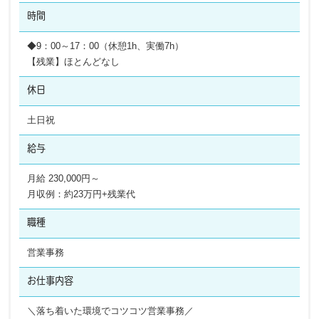
時間
◆9：00～17：00（休憩1h、実働7h）
【残業】ほとんどなし
休日
土日祝
給与
月給 230,000円～
月収例：約23万円+残業代
職種
営業事務
お仕事内容
＼落ち着いた環境でコツコツ営業事務／