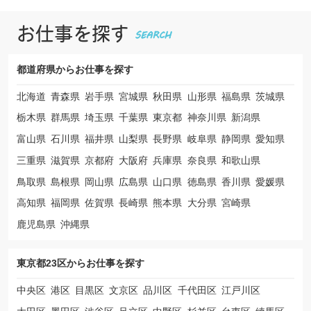
お仕事を探す
都道府県から
お仕事を探す
北海道
青森県
岩手県
宮城県
秋田県
山形県
福島県
茨城県
栃木県
群馬県
埼玉県
千葉県
東京都
神奈川県
新潟県
富山県
石川県
福井県
山梨県
長野県
岐阜県
静岡県
愛知県
三重県
滋賀県
京都府
大阪府
兵庫県
奈良県
和歌山県
鳥取県
島根県
岡山県
広島県
山口県
徳島県
香川県
愛媛県
高知県
福岡県
佐賀県
長崎県
熊本県
大分県
宮崎県
鹿児島県
沖縄県
東京都23区から
お仕事を探す
中央区
港区
目黒区
文京区
品川区
千代田区
江戸川区