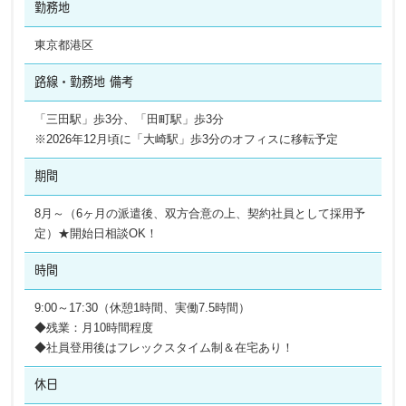
勤務地
東京都港区
路線・勤務地
備考
「三田駅」歩3分、「田町駅」歩3分
※2026年12月頃に「大崎駅」歩3分のオフィスに移転予定
期間
8月～（6ヶ月の派遣後、双方合意の上、契約社員として採用予
定）★開始日相談OK！
時間
9:00～17:30（休憩1時間、実働7.5時間）
◆残業：月10時間程度
◆社員登用後はフレックスタイム制＆在宅あり！
休日