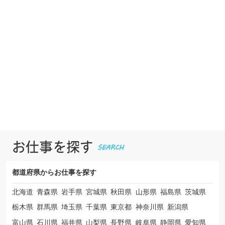
お仕事を探す
都道府県から
お仕事を探す
北海道
青森県
岩手県
宮城県
秋田県
山形県
福島県
茨城県
栃木県
群馬県
埼玉県
千葉県
東京都
神奈川県
新潟県
富山県
石川県
福井県
山梨県
長野県
岐阜県
静岡県
愛知県