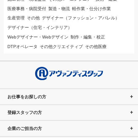
医療事務・病院受付
製造・物流
軽作業・仕分け作業
生産管理
その他
デザイナー（ファッション・アパレル）
デザイナー（住宅・インテリア）
Webデザイナー・Webデザイン
制作・編集・校正
DTPオペレータ
その他クリエイティブ
その他医療
お仕事をお探しの方
登録スタッフの方
企業のご担当の方