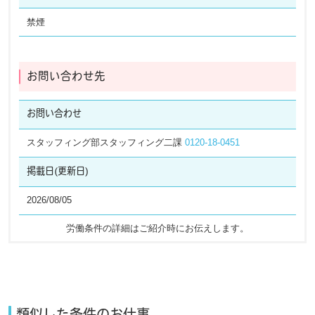
禁煙
お問い合わせ先
お問い合わせ
スタッフィング部スタッフィング二課
0120-18-0451
掲載日
(更新日)
2026/08/05
労働条件の詳細はご紹介時にお伝えします。​