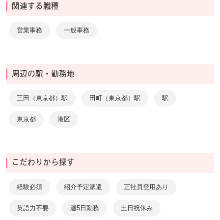
関連する職種
営業事務
一般事務
周辺の駅・勤務地
三田（東京都）駅
田町（東京都）駅
駅
東京都
港区
こだわりから探す
経験必須
紹介予定派遣
正社員登用あり
英語力不要
週5日勤務
土日祝休み