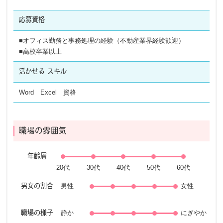
応募資格
■オフィス勤務と事務処理の経験（不動産業界経験歓迎）
■高校卒業以上
活かせる
スキル
Word Excel 資格
職場の雰囲気
年齢層
男性
女性
男女の割合
静か
にぎやか
職場の様子