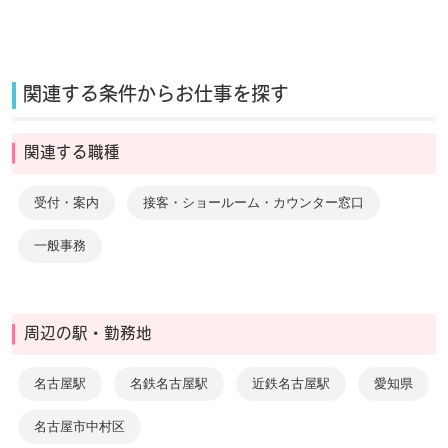
関連する条件からお仕事を探す
関連する職種
受付・案内
接客・ショールーム・カウンター窓口
一般事務
周辺の駅・勤務地
名古屋駅
名鉄名古屋駅
近鉄名古屋駅
愛知県
名古屋市中村区