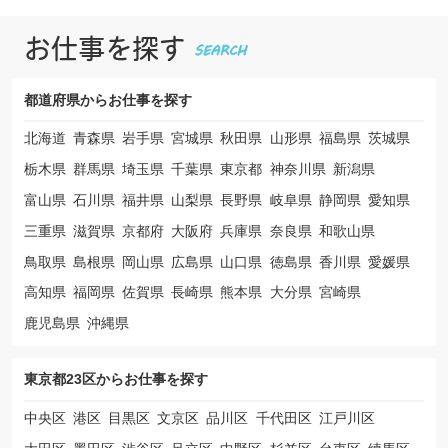
お仕事を探す
都道府県から
お仕事を探す
北海道
青森県
岩手県
宮城県
秋田県
山形県
福島県
茨城県
栃木県
群馬県
埼玉県
千葉県
東京都
神奈川県
新潟県
富山県
石川県
福井県
山梨県
長野県
岐阜県
静岡県
愛知県
三重県
滋賀県
京都府
大阪府
兵庫県
奈良県
和歌山県
鳥取県
島根県
岡山県
広島県
山口県
徳島県
香川県
愛媛県
高知県
福岡県
佐賀県
長崎県
熊本県
大分県
宮崎県
鹿児島県
沖縄県
東京都23区から
お仕事を探す
中央区
港区
目黒区
文京区
品川区
千代田区
江戸川区