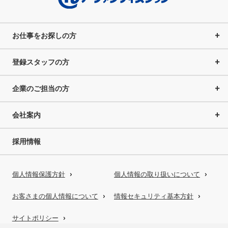
お仕事をお探しの方
登録スタッフの方
企業のご担当の方
会社案内
採用情報
個人情報保護方針
個人情報の取り扱いについて
お客さまの個人情報について
情報セキュリティ基本方針
サイトポリシー