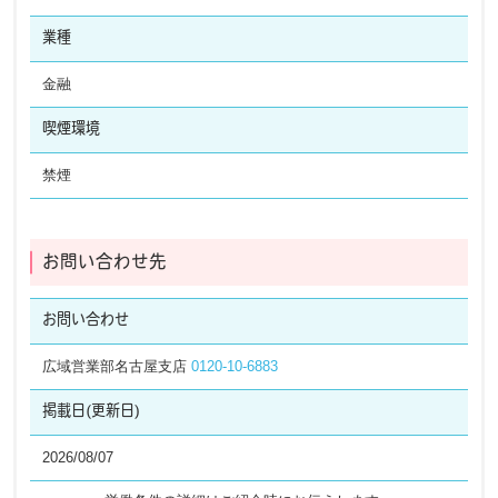
業種
金融
喫煙環境
禁煙
お問い合わせ先
お問い合わせ
広域営業部名古屋支店
0120-10-6883
掲載日
(更新日)
2026/08/07