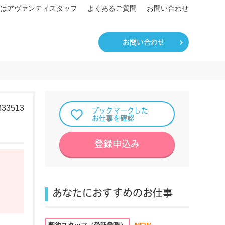
はアヴァンティスタッフ
よくあるご質問
お問い合わせ
お問い合わせ
333513
ブックマークした
お仕事を確認
登録申込み
あなたにおすすめのお仕事