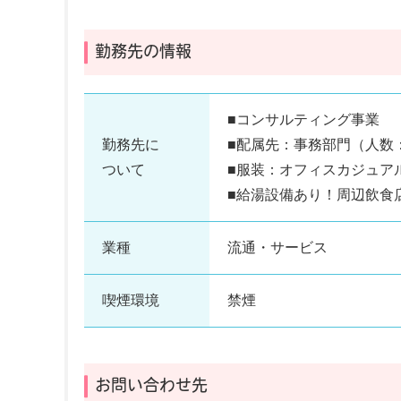
勤務先の情報
■コンサルティング事業
勤務先に
■配属先：事務部門（人数：
ついて
■服装：オフィスカジュア
■給湯設備あり！周辺飲食
業種
流通・サービス
喫煙環境
禁煙
お問い合わせ先