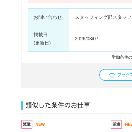
お問い合わせ
スタッフィング部スタッ
掲載日
2026/08/07
(更新日)
労働条件の
ブック
類似した条件のお仕事
派遣
NEW
派遣
NE