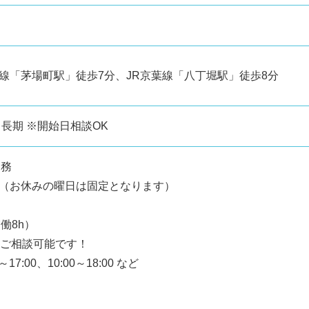
線「茅場町駅」徒歩7分、JR京葉線「八丁堀駅」徒歩8分
る長期 ※開始日相談OK
勤務
！（お休みの曜日は固定となります）
実働8h）
もご相談可能です！
～17:00、10:00～18:00 など