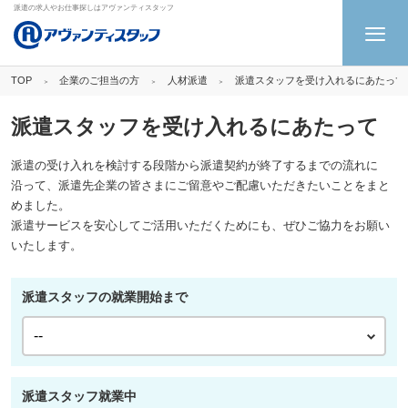
派遣の求人やお仕事探しはアヴァンティスタッフ
企業のご担当の方
人材派遣
派遣スタッフを受け入れるにあたって
TOP
派遣スタッフを受け入れるにあたって
派遣の受け入れを検討する段階から派遣契約が終了するまでの流れに
沿って、派遣先企業の皆さまにご留意やご配慮いただきたいことをまと
めました。
派遣サービスを安心してご活用いただくためにも、ぜひご協力をお願い
いたします。
派遣スタッフの就業開始まで
派遣スタッフ就業中