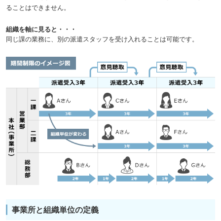
ることはできません。
組織を軸に見ると・・・
同じ課の業務に、別の派遣スタッフを受け入れることは可能です。
事業所と組織単位の定義