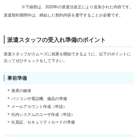
※下線部は、2020年の派遣法改正により追加された内容です。
派遣契約期間中は、締結した契約内容を遵守することが必要です。
派遣スタッフの受入れ準備のポイント
派遣スタッフがスムーズに就業を開始できるように、以下のポイントに
沿ってぜひチェックをして下さい。
事前準備
座席の確保
パソコンや電話機、備品の準備
メールアカウント作成（申請）
社内システムのユーザ作成（申請）
社員証、セキュリティカードの準備