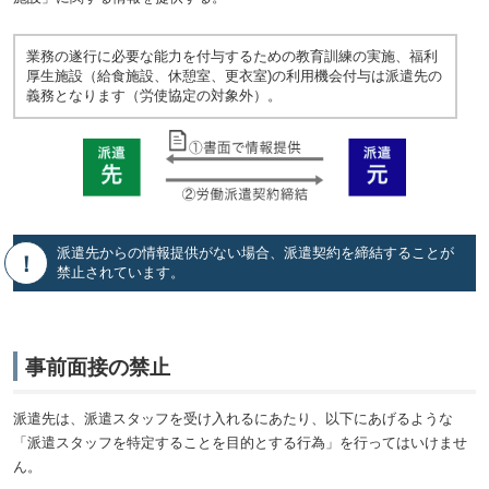
業務の遂行に必要な能力を付与するための教育訓練の実施、福利
厚生施設（給食施設、休憩室、更衣室)の利用機会付与は派遣先の
義務となります（労使協定の対象外）。
派遣先からの情報提供がない場合、派遣契約を締結することが
禁止されています。
事前面接の禁止
派遣先は、派遣スタッフを受け入れるにあたり、以下にあげるような
「派遣スタッフを特定することを目的とする行為」を行ってはいけませ
ん。