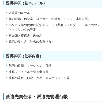
説明事項（基本ルール）
入退室のルール
館内設備（休憩室、ロッカー、給湯室、トイレ、非常口等）
パソコン等の使用に関するルール（共有フォルダ・メールアカウン
ト・プリンタの設定）
組織図／座席表／内線表
電話の取り方（社名の名乗り方）
説明事項（仕事内容）
部門の役割、ミッション、目標
業務マニュアルや引き継ぎ書
業務の流れ（日次・月次）やスケジュール等
派遣先責任者・派遣先管理台帳