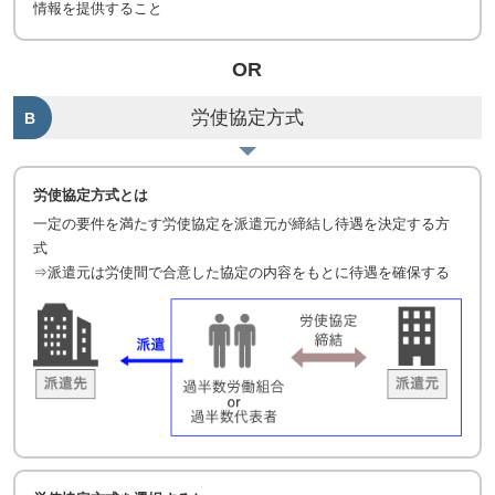
情報を提供すること
労使協定方式
B
労使協定方式とは
一定の要件を満たす労使協定を派遣元が締結し待遇を決定する方
式
⇒派遣元は労使間で合意した協定の内容をもとに待遇を確保する