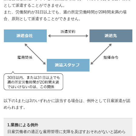
として派遣することができません。
また、労働契約が31日以上でも、週の所定労働時間が20時間未満の場
合、原則として派遣することができません。
以下の1または2のいずれかに該当する場合は、例外として日雇派遣が認
められます。
1.業務による例外
日雇労働者の適正な雇用管理に支障を及ぼすおそれがないと認めら