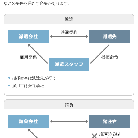
などの要件を満たす必要があります。
派遣
指揮命令は派遣先が行う
雇用主は派遣会社
請負